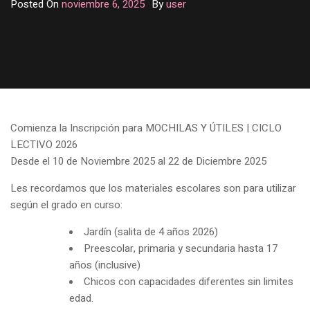
Posted On
noviembre 6, 2025
By
user
Comienza la Inscripción para MOCHILAS Y ÚTILES | CICLO
LECTIVO 2026
Desde el 10 de Noviembre 2025 al 22 de Diciembre 2025
Les recordamos que los materiales escolares son para utilizar
según el grado en curso:
Jardín (salita de 4 años 2026)
Preescolar, primaria y secundaria hasta 17
años (inclusive)
Chicos con capacidades diferentes sin limites
edad.