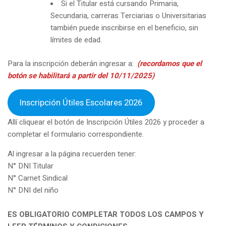
Si el Titular está cursando Primaria,
Secundaria, carreras Terciarias o Universitarias
también puede inscribirse en el beneficio, sin
límites de edad.
Para la inscripción deberán ingresar a:
(recordamos que el
botón se habilitará a partir del 10/11/2025)
Inscripción Útiles Escolares 2026
Allí cliquear el botón de Inscripción Útiles 2026 y proceder a
completar el formulario correspondiente.
Al ingresar a la página recuerden tener:
N° DNI Titular
N° Carnet Sindical
N° DNI del niño
ES OBLIGATORIO COMPLETAR TODOS LOS CAMPOS Y