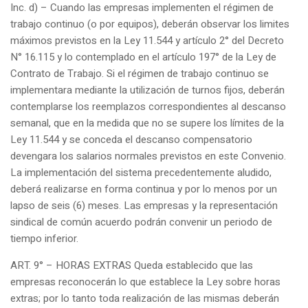
Inc. d) – Cuando las empresas implementen el régimen de
trabajo continuo (o por equipos), deberán observar los limites
máximos previstos en la Ley 11.544 y artículo 2° del Decreto
N° 16.115 y lo contemplado en el artículo 197° de la Ley de
Contrato de Trabajo. Si el régimen de trabajo continuo se
implementara mediante la utilización de turnos fijos, deberán
contemplarse los reemplazos correspondientes al descanso
semanal, que en la medida que no se supere los límites de la
Ley 11.544 y se conceda el descanso compensatorio
devengara los salarios normales previstos en este Convenio.
La implementación del sistema precedentemente aludido,
deberá realizarse en forma continua y por lo menos por un
lapso de seis (6) meses. Las empresas y la representación
sindical de común acuerdo podrán convenir un periodo de
tiempo inferior.
ART. 9° – HORAS EXTRAS Queda establecido que las
empresas reconocerán lo que establece la Ley sobre horas
extras; por lo tanto toda realización de las mismas deberán