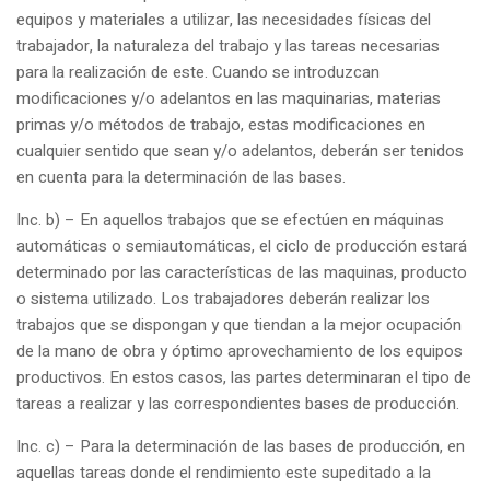
equipos y materiales a utilizar, las necesidades físicas del
trabajador, la naturaleza del trabajo y las tareas necesarias
para la realización de este. Cuando se introduzcan
modificaciones y/o adelantos en las maquinarias, materias
primas y/o métodos de trabajo, estas modificaciones en
cualquier sentido que sean y/o adelantos, deberán ser tenidos
en cuenta para la determinación de las bases.
Inc. b) – En aquellos trabajos que se efectúen en máquinas
automáticas o semiautomáticas, el ciclo de producción estará
determinado por las características de las maquinas, producto
o sistema utilizado. Los trabajadores deberán realizar los
trabajos que se dispongan y que tiendan a la mejor ocupación
de la mano de obra y óptimo aprovechamiento de los equipos
productivos. En estos casos, las partes determinaran el tipo de
tareas a realizar y las correspondientes bases de producción.
Inc. c) – Para la determinación de las bases de producción, en
aquellas tareas donde el rendimiento este supeditado a la