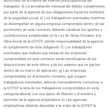
autorizado de la misma del examen preocupacional del
trabajador. d) La acreditación mensual del debido cumplimiento
por parte de la agencia de sus obligaciones hacia los institutos
de la seguridad social. e) Los trabajadores eventuales mientras
se desempeñan en alguna empresa comprendida dentro de las
previsiones de este convenio, deberán canalizar los aportes y
contribuciones establecidas en la Ley de Obras Sociales, a la
Obra Social de la UOYEP, siendo responsabilidad de la agencia
el cumplimiento de esta obligación. f) Los trabajadores
eventuales que realicen sus tareas en las empresas
comprendidas en este convenio serán beneficiarias de las
disposiciones de este último y de los salarios que se pacten
dentro de su marco de aplicación. g) Las empresas
comprendidas en el presente convenio, que ocupen
trabajadores eventuales, deberán mensualmente comunicar a
la UOYEP la lista de los trabajadores comprendidos en esta
categoría laboral, con sus datos de filiación y el nombre y
domicilio de la agencia empleadora. h) Las agencias
empleadoras deberán depositar a la orden de la UOYEP la