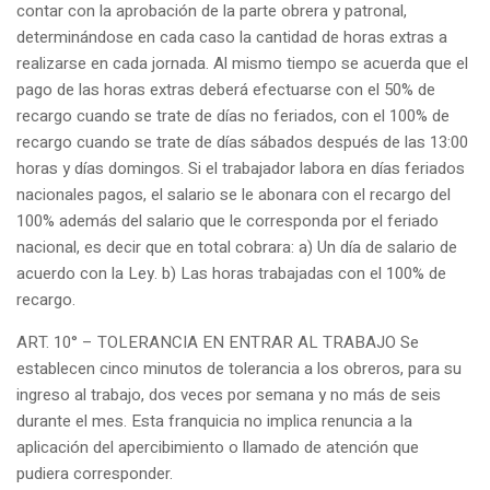
contar con la aprobación de la parte obrera y patronal,
determinándose en cada caso la cantidad de horas extras a
realizarse en cada jornada. Al mismo tiempo se acuerda que el
pago de las horas extras deberá efectuarse con el 50% de
recargo cuando se trate de días no feriados, con el 100% de
recargo cuando se trate de días sábados después de las 13:00
horas y días domingos. Si el trabajador labora en días feriados
nacionales pagos, el salario se le abonara con el recargo del
100% además del salario que le corresponda por el feriado
nacional, es decir que en total cobrara: a) Un día de salario de
acuerdo con la Ley. b) Las horas trabajadas con el 100% de
recargo.
ART. 10° – TOLERANCIA EN ENTRAR AL TRABAJO Se
establecen cinco minutos de tolerancia a los obreros, para su
ingreso al trabajo, dos veces por semana y no más de seis
durante el mes. Esta franquicia no implica renuncia a la
aplicación del apercibimiento o llamado de atención que
pudiera corresponder.