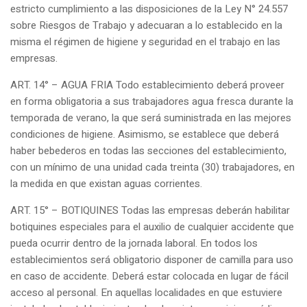
estricto cumplimiento a las disposiciones de la Ley N° 24.557
sobre Riesgos de Trabajo y adecuaran a lo establecido en la
misma el régimen de higiene y seguridad en el trabajo en las
empresas.
ART. 14° – AGUA FRIA Todo establecimiento deberá proveer
en forma obligatoria a sus trabajadores agua fresca durante la
temporada de verano, la que será suministrada en las mejores
condiciones de higiene. Asimismo, se establece que deberá
haber bebederos en todas las secciones del establecimiento,
con un mínimo de una unidad cada treinta (30) trabajadores, en
la medida en que existan aguas corrientes.
ART. 15° – BOTIQUINES Todas las empresas deberán habilitar
botiquines especiales para el auxilio de cualquier accidente que
pueda ocurrir dentro de la jornada laboral. En todos los
establecimientos será obligatorio disponer de camilla para uso
en caso de accidente. Deberá estar colocada en lugar de fácil
acceso al personal. En aquellas localidades en que estuviere