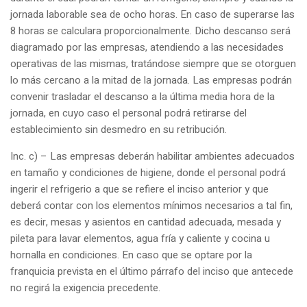
jornada laborable sea de ocho horas. En caso de superarse las
8 horas se calculara proporcionalmente. Dicho descanso será
diagramado por las empresas, atendiendo a las necesidades
operativas de las mismas, tratándose siempre que se otorguen
lo más cercano a la mitad de la jornada. Las empresas podrán
convenir trasladar el descanso a la última media hora de la
jornada, en cuyo caso el personal podrá retirarse del
establecimiento sin desmedro en su retribución.
Inc. c) – Las empresas deberán habilitar ambientes adecuados
en tamaño y condiciones de higiene, donde el personal podrá
ingerir el refrigerio a que se refiere el inciso anterior y que
deberá contar con los elementos mínimos necesarios a tal fin,
es decir, mesas y asientos en cantidad adecuada, mesada y
pileta para lavar elementos, agua fría y caliente y cocina u
hornalla en condiciones. En caso que se optare por la
franquicia prevista en el último párrafo del inciso que antecede
no regirá la exigencia precedente.