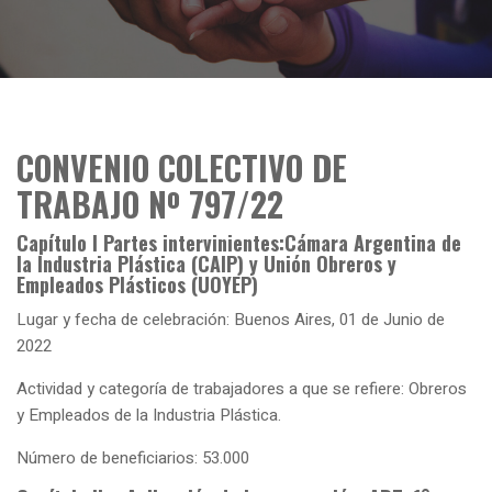
CONVENIO COLECTIVO DE
TRABAJO Nº 797/22
Capítulo I Partes intervinientes:Cámara Argentina de
la Industria Plástica (CAIP) y Unión Obreros y
Empleados Plásticos (UOYEP)
Lugar y fecha de celebración: Buenos Aires, 01 de Junio de
2022
Actividad y categoría de trabajadores a que se refiere: Obreros
y Empleados de la Industria Plástica.
Número de beneficiarios: 53.000