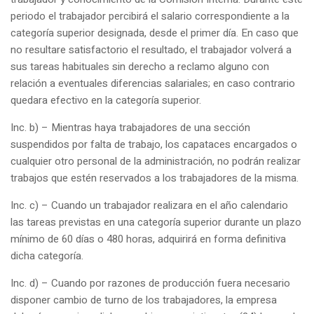
periodo el trabajador percibirá el salario correspondiente a la
categoría superior designada, desde el primer día. En caso que
no resultare satisfactorio el resultado, el trabajador volverá a
sus tareas habituales sin derecho a reclamo alguno con
relación a eventuales diferencias salariales; en caso contrario
quedara efectivo en la categoría superior.
Inc. b) – Mientras haya trabajadores de una sección
suspendidos por falta de trabajo, los capataces encargados o
cualquier otro personal de la administración, no podrán realizar
trabajos que estén reservados a los trabajadores de la misma.
Inc. c) – Cuando un trabajador realizara en el año calendario
las tareas previstas en una categoría superior durante un plazo
mínimo de 60 días o 480 horas, adquirirá en forma definitiva
dicha categoría.
Inc. d) – Cuando por razones de producción fuera necesario
disponer cambio de turno de los trabajadores, la empresa