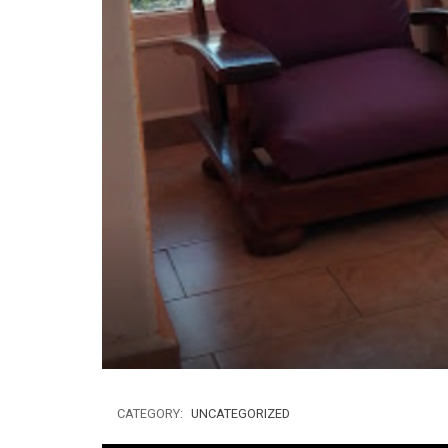
CATEGORY:
UNCATEGORIZED