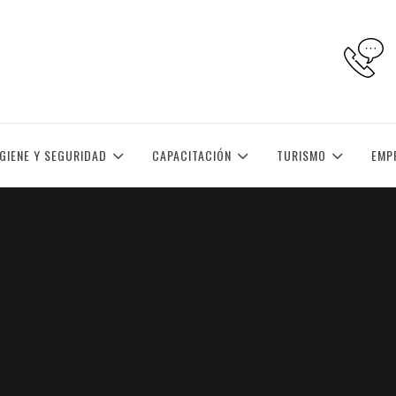
IGIENE Y SEGURIDAD
CAPACITACIÓN
TURISMO
EMP