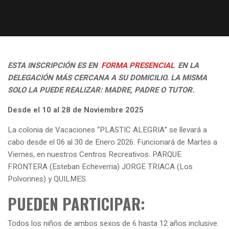
ESTA INSCRIPCIÓN ES EN
FORMA PRESENCIAL
EN LA
DELEGACIÓN MÁS CERCANA A SU DOMICILIO. LA MISMA
SOLO LA PUEDE REALIZAR: MADRE, PADRE O TUTOR.
Desde el 10 al 28 de Noviembre 2025
La colonia de Vacaciones “PLASTIC ALEGRIA” se llevará a
cabo desde el 06 al 30 de Enero 2026. Funcionará de Martes a
Viernes, en nuestros Centros Recreativos: PARQUE
FRONTERA (Esteban Echeverria) JORGE TRIACA (Los
Polvorines) y QUILMES.
PUEDEN PARTICIPAR:
Todos los niños de ambos sexos de 6 hasta 12 años inclusive.